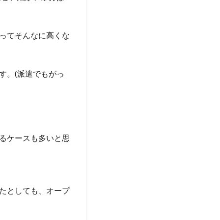
ってそんなに高くな
す。(派遣でもがっ
るケースも多いと思
たとしても、オープ