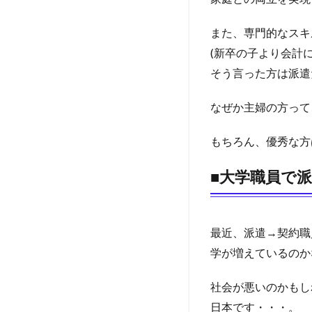
また、専門的なスキ
(新卒の子より会計
そう言った方は派遣
なぜか主婦の方って
もちろん、優秀な方
■大学職員で
最近、派遣→契約職
学が増えているのか
社会が悪いのかもし
日本です・・・。