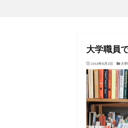
大学職員
2018年8月2日
大学