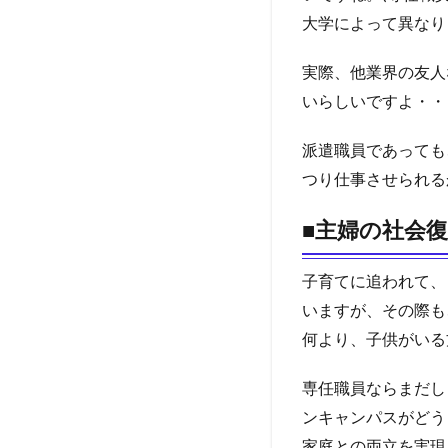
大学によって異なり
実際、他業界の友人
いらしいですよ・・
派遣職員であっても
つり仕事させられる
■主婦の社会
子育てに追われて、
いますが、その際も
何より、子供がいる
専任職員ならまだし
ンキャンパスがどう
家庭との両立を実現