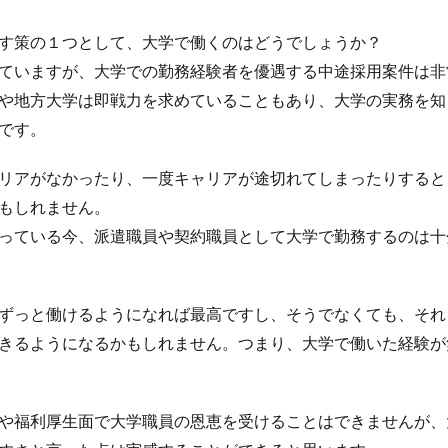
す策の１つとして、大学で働くのはどうでしょうか？
ていますが、大学での勤務経験者を優遇する中途採用案件は非
や地方大学は即戦力を求めていることもあり、大学の実務を知
です。
リアがなかったり、一度キャリアが途切れてしまったりすると
もしれません。
っている今、派遣職員や契約職員として大学で勤務するのは十
ずっと働けるようになれば最高ですし、そうでなくても、それ
きるようになるかもしれません。つまり、大学で働いた経験が
や福利厚生面で大学職員の恩恵を受けることはできませんが、