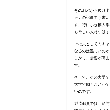
その泥沼から抜け出
最近の記事でも書い
す。特に小規模大学
も欲しい人材なはず
正社員としてのキャ
なるのは難しいのか
しかし、需要が高ま
す。
そして、その大学で
大学で働くことがで
いのです。
派遣職員では、給与