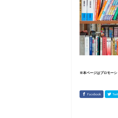
※本ページはプロモーシ