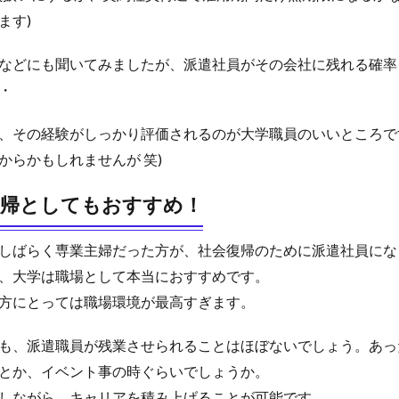
ます)
などにも聞いてみましたが、派遣社員がその会社に残れる確率
・
、その経験がしっかり評価されるのが大学職員のいいところで
からかもしれませんが 笑)
復帰としてもおすすめ！
しばらく専業主婦だった方が、社会復帰のために派遣社員にな
、大学は職場として本当におすすめです。
方にとっては職場環境が最高すぎます。
も、派遣職員が残業させられることはほぼないでしょう。あっ
とか、イベント事の時ぐらいでしょうか。
しながら、キャリアを積み上げることが可能です。