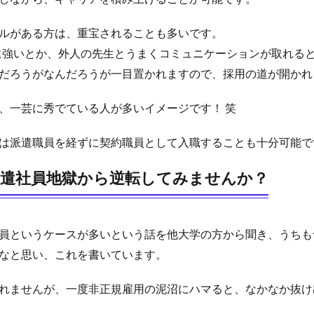
ルがある方は、重宝されることも多いです。
に強いとか、外人の先生とうまくコミュニケーションが取れると
だろうがなんだろうが一目置かれますので、採用の道が開かれ
、一芸に秀でている人が多いイメージです！ 笑
は派遣職員を経ずに契約職員として入職することも十分可能で
派遣社員地獄から逆転してみませんか？
員というケースが多いという話を他大学の方から聞き、うちも
なと思い、これを書いています。
れませんが、一度非正規雇用の泥沼にハマると、なかなか抜け