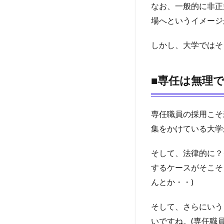
なお、一般的に非正
場へというイメージ
しかし、大学ではそ
■専任は無理
専任職員の採用こそ
集をかけている大学
そして、法律的に？
するケースがそこそ
んとか・・)
そして、さらにいう
いですね。(専任職