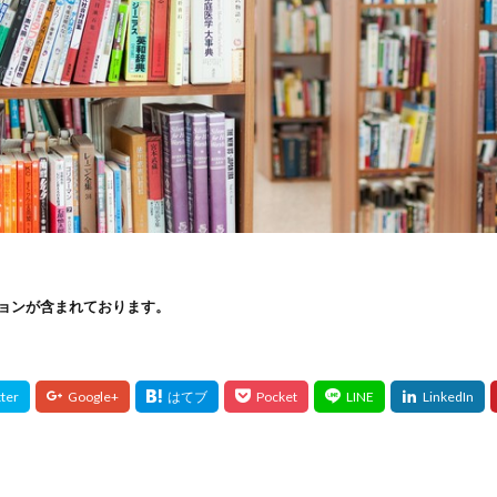
ョンが含まれております。