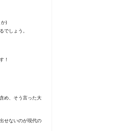
か)
るでしょう。
す！
含め、そう言った大
出せないのが現代の