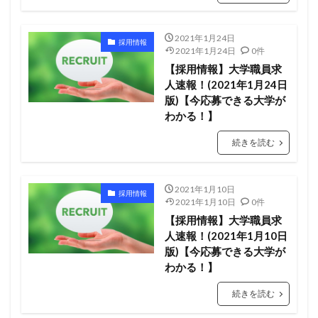
2021年1月24日
採用情報
2021年1月24日
0件
【採用情報】大学職員求
人速報！(2021年1月24日
版)【今応募できる大学が
わかる！】
続きを読む
2021年1月10日
採用情報
2021年1月10日
0件
【採用情報】大学職員求
人速報！(2021年1月10日
版)【今応募できる大学が
わかる！】
続きを読む