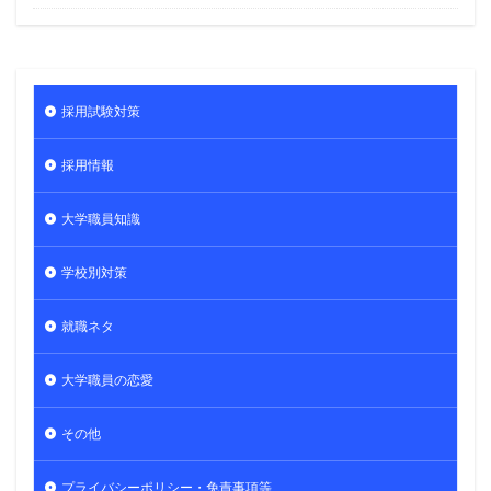
採用試験対策
採用情報
大学職員知識
学校別対策
就職ネタ
大学職員の恋愛
その他
プライバシーポリシー・免責事項等