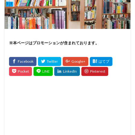
※本ページはプロモーションが含まれております。