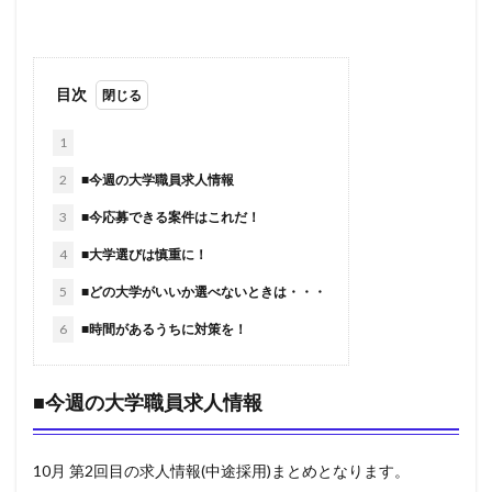
目次
1
2
■今週の大学職員求人情報
3
■今応募できる案件はこれだ！
4
■大学選びは慎重に！
5
■どの大学がいいか選べないときは・・・
6
■時間があるうちに対策を！
■今週の大学職員求人情報
10月 第2回目の求人情報(中途採用)まとめとなります。