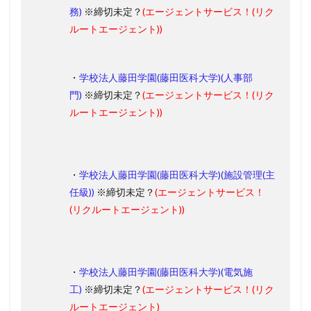
務)
※締切未定？
(エージェントサービス！
(
リク
ルートエージェント
)
)
・
学校法人藤田学園(藤田医科大学)(人事部
門)
※締切未定？
(エージェントサービス！
(
リク
ルートエージェント
)
)
・
学校法人藤田学園(藤田医科大学)(施設管理(主
任級))
※締切未定？
(エージェントサービス！
(
リクルートエージェント
)
)
・
学校法人藤田学園(藤田医科大学)(電気施
工)
※締切未定？
(エージェントサービス！
(
リク
ルートエージェント
)