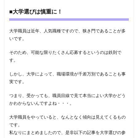
■大学選びは慎重に！
大学職員は近年、人気職種ですので、狭き門であることが多
いです。
そのため、可能な限りたくさん応募するというのは鉄則で
す。
しかし、大学によって、職場環境が千差万別であることも事
実です。
つまり、受かっても、職員目線で見て本当によい大学かどう
かわからないんですよね・・・。
大学職員をやっていると、なんとなく傾向は見えてくるもの
です。
私なりにまとめましたので、是非以下の記事を大学選びの参