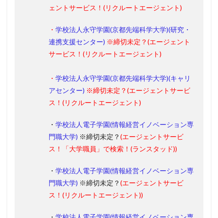
ェントサービス！(リクルートエージェント)
・
学校法人永守学園(京都先端科学大学)(研究・
連携支援センター)
※締切未定？
(エージェント
サービス！(リクルートエージェント)
・
学校法人永守学園(京都先端科学大学)(キャリ
アセンター)
※締切未定？
(エージェントサービ
ス！(
リクルートエージェント
)
・
学校法人電子学園(情報経営イノベーション専
門職大学)
※締切未定？
(エージェントサービ
ス！「大学職員」で検索！(ランスタッド))
・
学校法人電子学園(情報経営イノベーション専
門職大学)
※締切未定？
(エージェントサービ
ス！(リクルートエージェント))
・
学校法人電子学園(情報経営イノベーション専