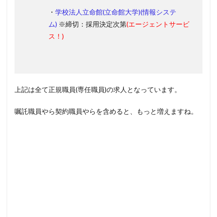
・
学校法人立命館(立命館大学)(情報システ
ム)
※締切：採用決定次第
(エージェントサービ
ス！)
上記は全て正規職員(専任職員)の求人となっています。
嘱託職員やら契約職員やらを含めると、もっと増えますね。