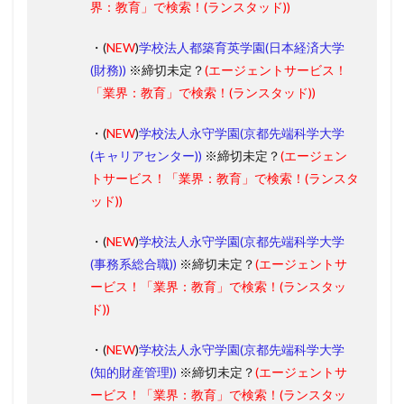
界：教育」で検索！(ランスタッド))
・(
NEW
)
学校法人都築育英学園(日本経済大学
(財務))
※締切未定？
(エージェントサービス！
「業界：教育」
で検索！(ランスタッド))
・(
NEW
)
学校法人永守学園(京都先端科学大学
(キャリアセンター))
※締切未定？
(エージェン
トサービス！
「業界：教育」
で検索！(ランスタ
ッド))
・(
NEW
)
学校法人永守学園(京都先端科学大学
(事務系総合職))
※締切未定？
(エージェントサ
ービス！
「業界：教育」
で検索！(ランスタッ
ド))
・(
NEW
)
学校法人永守学園(京都先端科学大学
(知的財産管理))
※締切未定？
(エージェントサ
ービス！
「業界：教育」
で検索！(ランスタッ