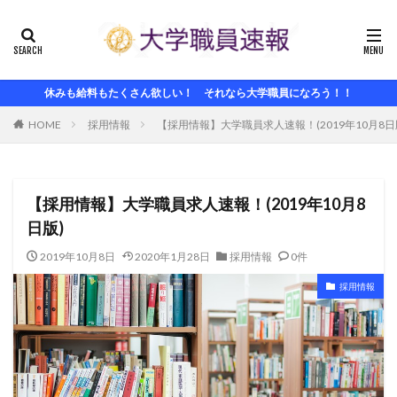
休みも給料もたくさん欲しい！ それなら大学職員になろう！！
HOME
採用情報
【採用情報】大学職員求人速報！(2019年10月8日
【採用情報】大学職員求人速報！(2019年10月8
日版)
2019年10月8日
2020年1月28日
採用情報
0件
採用情報