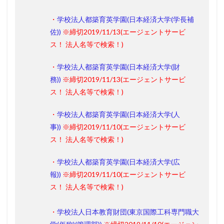
・
学校法人都築育英学園(日本経済大学(学長補
佐))
※締切2019/11/13
(エージェントサービ
ス！ 法人名等で検索！)
・
学校法人都築育英学園(日本経済大学(財
務))
※締切2019/11/13
(エージェントサービ
ス！ 法人名等で検索！)
・
学校法人都築育英学園(日本経済大学(人
事))
※締切2019/11/10
(エージェントサービ
ス！ 法人名等で検索！)
・
学校法人都築育英学園(日本経済大学(広
報))
※締切2019/11/10
(エージェントサービ
ス！ 法人名等で検索！)
・
学校法人日本教育財団(東京国際工科専門職大