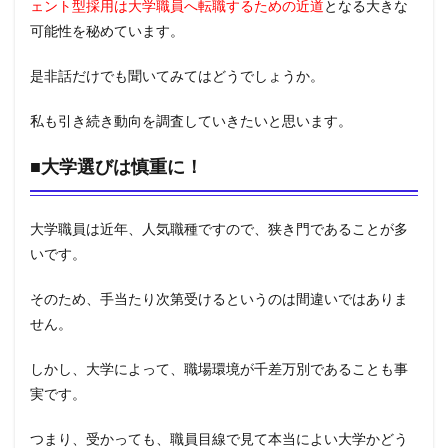
ェント型採用は大学職員へ転職するための近道
となる大きな
可能性を秘めています。
是非話だけでも聞いてみてはどうでしょうか。
私も引き続き動向を調査していきたいと思います。
■大学選びは慎重に！
大学職員は近年、人気職種ですので、狭き門であることが多
いです。
そのため、手当たり次第受けるというのは間違いではありま
せん。
しかし、大学によって、職場環境が千差万別であることも事
実です。
つまり、受かっても、職員目線で見て本当によい大学かどう