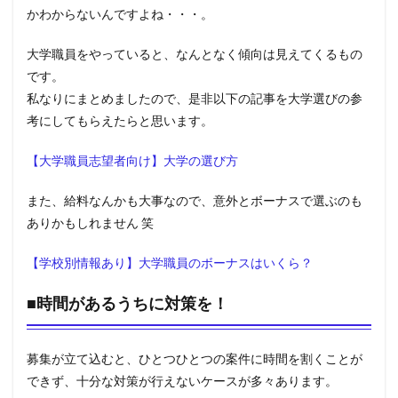
かわからないんですよね・・・。
大学職員をやっていると、なんとなく傾向は見えてくるもの
です。
私なりにまとめましたので、是非以下の記事を大学選びの参
考にしてもらえたらと思います。
【大学職員志望者向け】大学の選び方
また、給料なんかも大事なので、意外とボーナスで選ぶのも
ありかもしれません 笑
【学校別情報あり】大学職員のボーナスはいくら？
■時間があるうちに対策を！
募集が立て込むと、ひとつひとつの案件に時間を割くことが
できず、十分な対策が行えないケースが多々あります。