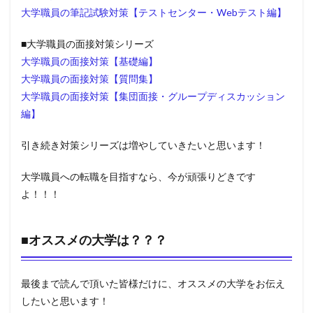
大学職員の筆記試験対策【テストセンター・Webテスト編】
■大学職員の面接対策シリーズ
大学職員の面接対策【基礎編】
大学職員の面接対策【質問集】
大学職員の面接対策【集団面接・グループディスカッション
編】
引き続き対策シリーズは増やしていきたいと思います！
大学職員への転職を目指すなら、今が頑張りどきです
よ！！！
■オススメの大学は？？？
最後まで読んで頂いた皆様だけに、オススメの大学をお伝え
したいと思います！