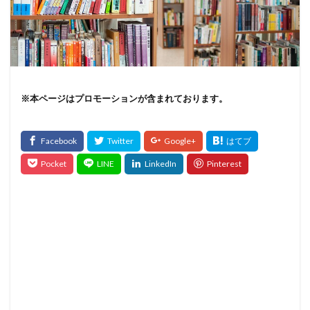
※本ページはプロモーションが含まれております。