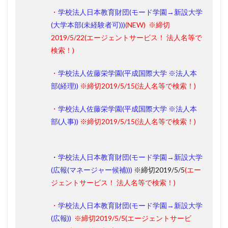
・
学校法人日本教育財団(モード学園→新設大学
(大学本部(未経験者可)))
(
NEW
)
※締切
2019/5/22
(エージェントサービス！ 法人名等で
検索！)
・
学校法人佐藤栄学園(平成国際大学 ※法人本
部(経理))
※締切2019/5/15
(法人名等で検索！)
・
学校法人佐藤栄学園(平成国際大学 ※法人本
部(人事))
※締切2019/5/15
(法人名等で検索！)
・
学校法人日本教育財団(モード学園→新設大学
(広報(マネージャー候補)))
※締切2019/5/5
(エー
ジェントサービス！ 法人名等で検索！)
・
学校法人日本教育財団(モード学園→新設大学
(広報))
※締切2019/5/5
(エージェントサービ