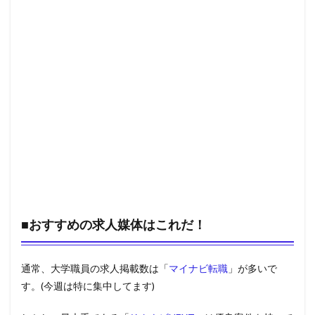
■おすすめの求人媒体はこれだ！
通常、大学職員の求人掲載数は「
マイナビ転職
」が多いで
す。(今週は特に集中してます)