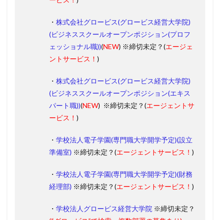
・
株式会社グロービス(グロービス経営大学院)
(ビジネススクールオープンポジション(プロフ
ェッショナル職))
(
NEW
) ※締切未定？(
エージェ
ントサービス！
)
・
株式会社グロービス(グロービス経営大学院)
(ビジネススクールオープンポジション(エキス
パート職))
(
NEW
) ※締切未定？(
エージェントサ
ービス！
)
・
学校法人電子学園(専門職大学開学予定)(設立
準備室)
※締切未定？(
エージェントサービス！
)
・
学校法人電子学園(専門職大学開学予定)(財務
経理部)
※締切未定？(
エージェントサービス！
)
・
学校法人グロービス経営大学院
※締切未定？