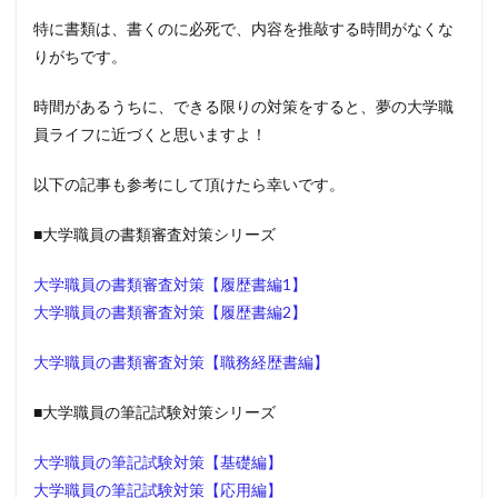
特に書類は、書くのに必死で、内容を推敲する時間がなくな
りがちです。
時間があるうちに、できる限りの対策をすると、夢の大学職
員ライフに近づくと思いますよ！
以下の記事も参考にして頂けたら幸いです。
■大学職員の書類審査対策シリーズ
大学職員の書類審査対策【履歴書編1】
大学職員の書類審査対策【履歴書編2】
大学職員の書類審査対策【職務経歴書編】
■大学職員の筆記試験対策シリーズ
大学職員の筆記試験対策【基礎編】
大学職員の筆記試験対策【応用編】